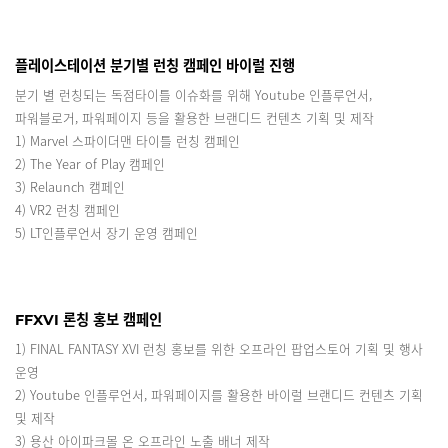
플레이스테이션 분기별 런칭 캠페인 바이럴 진행
분기 별 런칭되는 독점타이틀 이슈화를 위해 Youtube 인플루언서,
파워블로거, 파워페이지 등을 활용한 브랜디드 컨텐츠 기획 및 제작
1) Marvel 스파이더맨 타이틀 런칭 캠페인
2) The Year of Play 캠페인
3) Relaunch 캠페인
4) VR2 런칭 캠페인
5) LT인플루언서 장기 운영 캠페인
FFXVI 론칭 홍보 캠페인
1) FINAL FANTASY XVI 런칭 홍보를 위한 오프라인 팝업스토어 기획 및 행사
운영
2) Youtube 인플루언서, 파워페이지를 활용한 바이럴 브랜디드 컨텐츠 기획
및 제작
3) 용산 아이파크몰 온 오프라인 노출 배너 제작