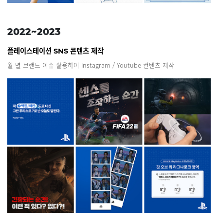
2022~
2023
플레이스테이션 SNS 콘텐츠 제작
월 별 브랜드 이슈 활용하여 Instagram / Youtube 컨텐츠 제작