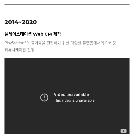
2014~
2020
플레이스테이션 Web CM 제작
PlayStation®의 즐거움을 전달하기 위한 다양한 플랫폼에서의 마케팅
커뮤니케이션 진행