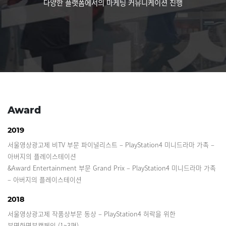
다양한 플랫폼에서의 마케팅 커뮤니케이션 진행
Award
2019
서울영상광고제 비TV 부문 파이널리스트 – PlayStation4 미니드라마 가족 –
아버지의 플레이스테이션
&Award Entertainment 부문 Grand Prix – PlayStation4 미니드라마 가족
– 아버지의 플레이스테이션
2018
서울영상광고제 작품상부문 동상 – PlayStation4 허락을 위한
분명한명분캠페인 (1~3편)