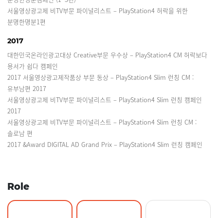
서울영상광고제 비TV부문 파이널리스트 – PlayStation4 허락을 위한
분명한명분1편
2017
대한민국온라인광고대상 Creative부문 우수상 – PlayStation4 CM 허락보다
용서가 쉽다 캠페인
2017 서울영상광고제작품상 부문 동상 – PlayStation4 Slim 런칭 CM :
유부남편 2017
서울영상광고제 비TV부문 파이널리스트 – PlayStation4 Slim 런칭 캠페인
2017
서울영상광고제 비TV부문 파이널리스트 – PlayStation4 Slim 런칭 CM :
솔로남 편
2017 &Award DIGITAL AD Grand Prix – PlayStation4 Slim 런칭 캠페인
Role