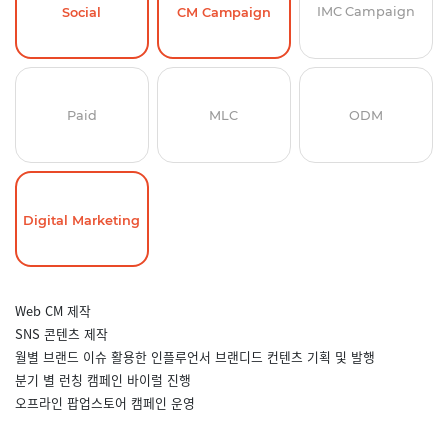
IMC Campaign
Social
CM Campaign
Paid
MLC
ODM
Digital Marketing
Web CM 제작
SNS 콘텐츠 제작
월별 브랜드 이슈 활용한 인플루언서 브랜디드 컨텐츠 기획 및 발행
분기 별 런칭 캠페인 바이럴 진행
오프라인 팝업스토어 캠페인 운영