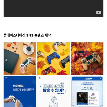
플레이스테이션 SNS 콘텐츠 제작