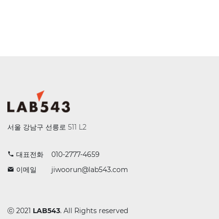
서울 강남구 선릉로 511 L2
대표전화
010-2777-4659
이메일
jiwoorun@lab543.com
ⓒ 2021
LAB543
. All Rights reserved