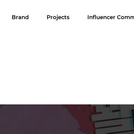
Brand
Projects
Influencer Com