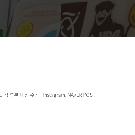
각 부분 대상 수상 - Instagram, NAVER POST