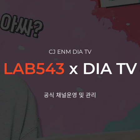
CJ ENM DIA TV
LAB543
x
DIA TV
공식 채널운영 및 관리