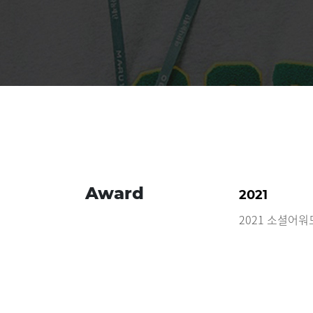
Award
2021
2021 소셜어워드 