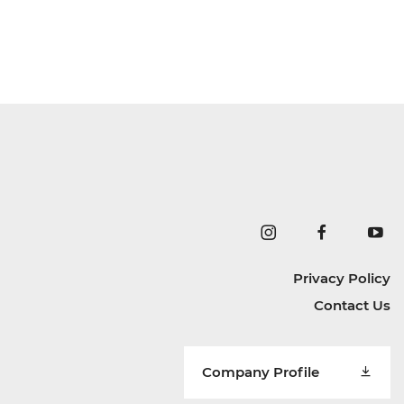
Privacy Policy
Contact Us
Company Profile