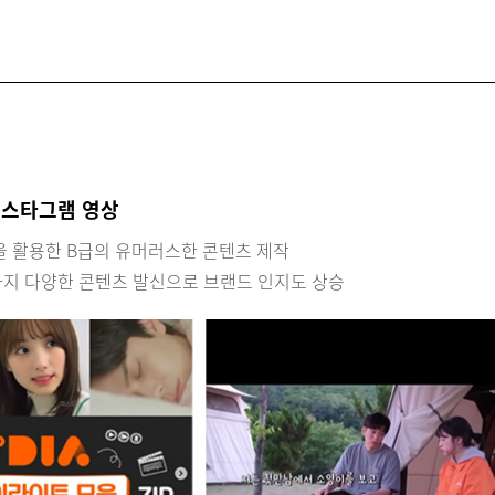
인스타그램 영상
을 활용한 B급의 유머러스한 콘텐츠 제작
지 다양한 콘텐츠 발신으로 브랜드 인지도 상승