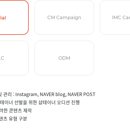
CM Campaign
IMC Ca
ial
LC
ODM
리 : Instagram, NAVER blog, NAVER POST
 샵테이너 선발을 위한 샵테이너 오디션 진행
고려한 콘텐츠 제작
텐츠 유형 구분